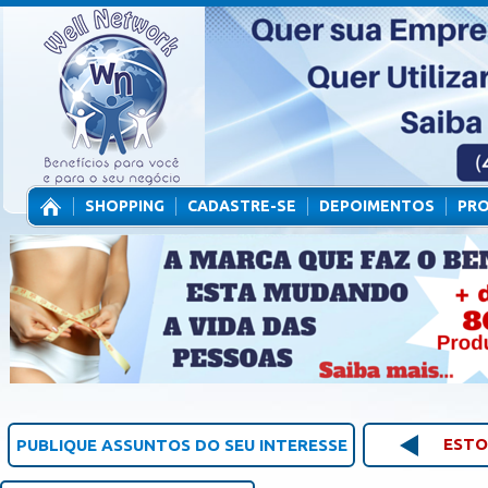
SHOPPING
CADASTRE-SE
DEPOIMENTOS
PR
CONTATO
ESTO
PUBLIQUE ASSUNTOS DO SEU INTERESSE