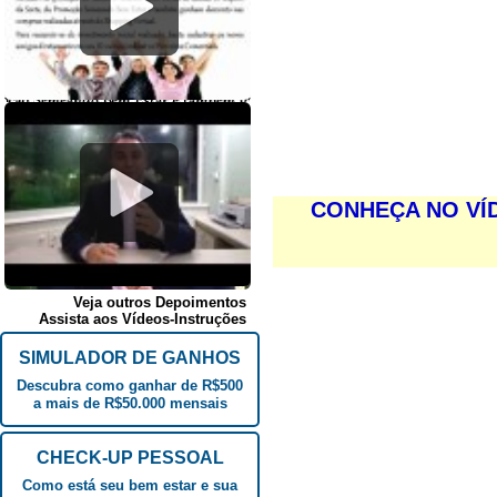
CONHEÇA NO VÍ
Veja outros Depoimentos
Assista aos Vídeos-Instruções
SIMULADOR DE GANHOS
Descubra como ganhar de R$500
a mais de R$50.000 mensais
CHECK-UP PESSOAL
Como está seu bem estar e sua