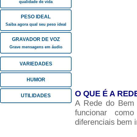
qualidade de vida
PESO IDEAL
Saiba agora qual seu peso ideal
GRAVADOR DE VOZ
Grave mensagens em áudio
VARIEDADES
HUMOR
O QUE É A RED
UTILIDADES
A Rede do Bem é
funcionar co
diferenciais bem 