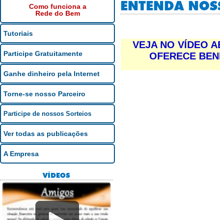
ENTENDA NOSS
Como funciona a
Rede do Bem
Tutoriais
VEJA NO VÍDEO A
Participe Gratuitamente
OFERECE BENE
Ganhe dinheiro pela Internet
Torne-se nosso Parceiro
Participe de nossos Sorteios
Ver todas as publicações
A Empresa
VÍDEOS