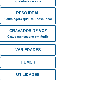
qualidade de vida
PESO IDEAL
Saiba agora qual seu peso ideal
GRAVADOR DE VOZ
Grave mensagens em áudio
VARIEDADES
HUMOR
UTILIDADES