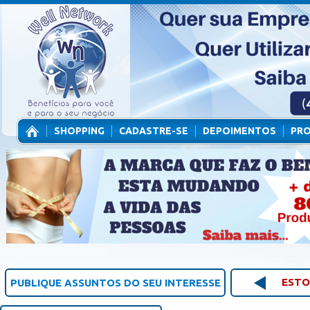
SHOPPING
CADASTRE-SE
DEPOIMENTOS
PR
CONTATO
ESTO
PUBLIQUE ASSUNTOS DO SEU INTERESSE