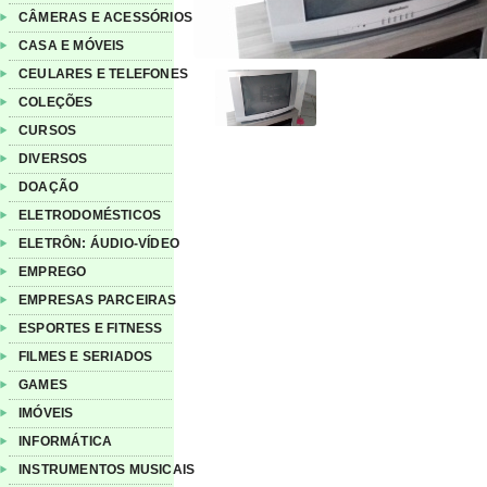
CÂMERAS E ACESSÓRIOS
CASA E MÓVEIS
CEULARES E TELEFONES
COLEÇÕES
CURSOS
DIVERSOS
DOAÇÃO
ELETRODOMÉSTICOS
ELETRÔN: ÁUDIO-VÍDEO
EMPREGO
EMPRESAS PARCEIRAS
ESPORTES E FITNESS
FILMES E SERIADOS
GAMES
IMÓVEIS
INFORMÁTICA
INSTRUMENTOS MUSICAIS