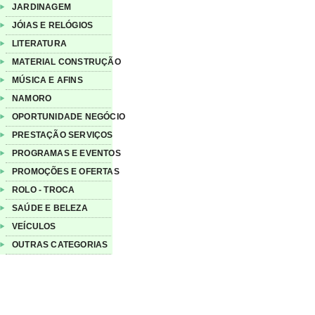
JARDINAGEM
JÓIAS E RELÓGIOS
LITERATURA
MATERIAL CONSTRUÇÃO
MÚSICA E AFINS
NAMORO
OPORTUNIDADE NEGÓCIO
PRESTAÇÃO SERVIÇOS
PROGRAMAS E EVENTOS
PROMOÇÕES E OFERTAS
ROLO - TROCA
SAÚDE E BELEZA
VEÍCULOS
OUTRAS CATEGORIAS