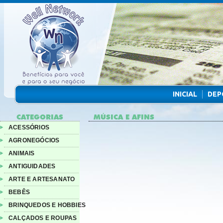
INICIAL
DEP
CATEGORIAS
MÚSICA E AFINS
ACESSÓRIOS
AGRONEGÓCIOS
ANIMAIS
ANTIGUIDADES
ARTE E ARTESANATO
BEBÊS
BRINQUEDOS E HOBBIES
CALÇADOS E ROUPAS