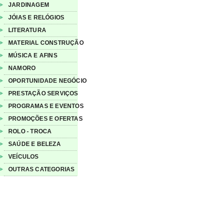
JARDINAGEM
JÓIAS E RELÓGIOS
LITERATURA
MATERIAL CONSTRUÇÃO
MÚSICA E AFINS
NAMORO
OPORTUNIDADE NEGÓCIO
PRESTAÇÃO SERVIÇOS
PROGRAMAS E EVENTOS
PROMOÇÕES E OFERTAS
ROLO - TROCA
SAÚDE E BELEZA
VEÍCULOS
OUTRAS CATEGORIAS