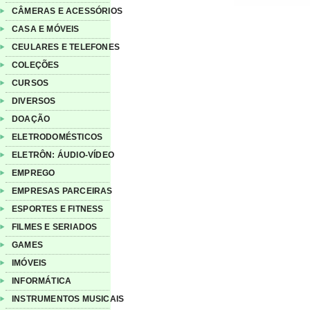
CÂMERAS E ACESSÓRIOS
CASA E MÓVEIS
CEULARES E TELEFONES
COLEÇÕES
CURSOS
DIVERSOS
DOAÇÃO
ELETRODOMÉSTICOS
ELETRÔN: ÁUDIO-VÍDEO
EMPREGO
EMPRESAS PARCEIRAS
ESPORTES E FITNESS
FILMES E SERIADOS
GAMES
IMÓVEIS
INFORMÁTICA
INSTRUMENTOS MUSICAIS