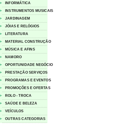
INFORMÁTICA
INSTRUMENTOS MUSICAIS
JARDINAGEM
JÓIAS E RELÓGIOS
LITERATURA
MATERIAL CONSTRUÇÃO
MÚSICA E AFINS
NAMORO
OPORTUNIDADE NEGÓCIO
PRESTAÇÃO SERVIÇOS
PROGRAMAS E EVENTOS
PROMOÇÕES E OFERTAS
ROLO - TROCA
SAÚDE E BELEZA
VEÍCULOS
OUTRAS CATEGORIAS