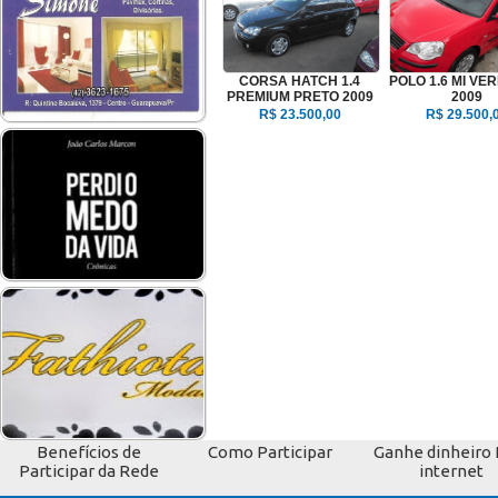
CORSA HATCH 1.4
POLO 1.6 MI VE
PREMIUM PRETO 2009
2009
R$ 23.500,00
R$ 29.500,
Benefícios de
Como Participar
Ganhe dinheiro 
Participar da Rede
internet