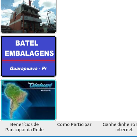
Benefícios de
Como Participar
Ganhe dinheiro 
Participar da Rede
internet