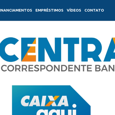
INANCIAMENTOS
EMPRÉSTIMOS
VÍDEOS
CONTATO